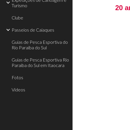
Turismo
20 a
Clube
Passeios de Caiaques
Guias de Pesca Esportiva do
Rio Paraíba do Sul
Guias de Pesca Esportiva Rio
Paraíba do Sul em Itaocara
Fotos
Vídeos